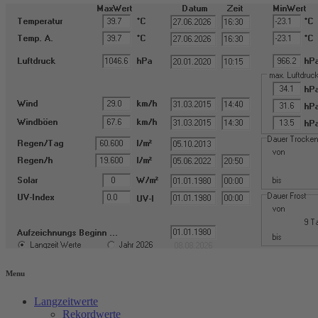
Menu
Langzeitwerte
Rekordwerte