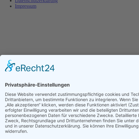
Datenschutzerklärung
Impressum